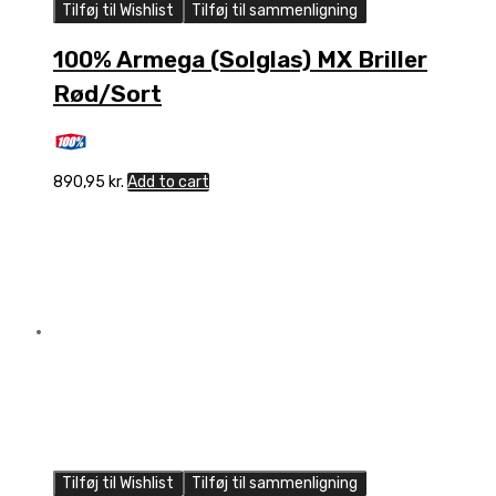
Tilføj til Wishlist
Tilføj til sammenligning
100% Armega (Solglas) MX Briller
Rød/Sort
890,95
kr.
Add to cart
Tilføj til Wishlist
Tilføj til sammenligning