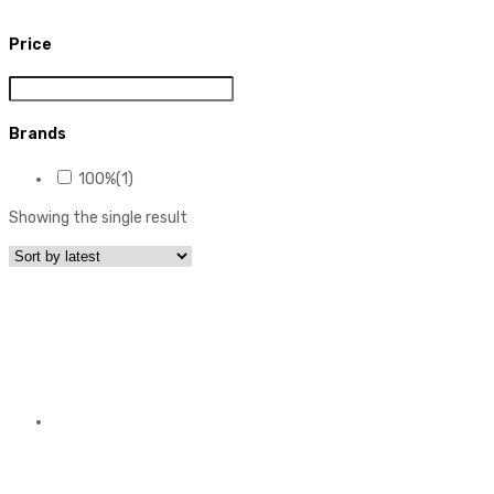
Price
Brands
100%
(1)
Showing the single result