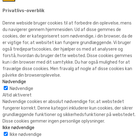
Privatlivs-overblik
Denne webside bruger cookies til at forbedre din oplevelse, mens
du navigerer gennem hjemmesiden. Ud af disse gemmes de
cookies, der er kategoriseret som nødvendige, i din browser, da de
er vigtige for, at websitet kan fungere grundlæggende. Vi bruger
også tredjepartscookies, der hjælper os med at analysere og
forstå, hvordan du bruger dette websted. Disse cookies gemmes
kun i din browser med dit samtykke. Du har også mulighed for at
fravælge disse cookies. Men fravalg af nogle af disse cookies kan
påvirke din browseroplevelse.
Nødvendige
Nødvendige
Altid aktiveret
Nødvendige cookies er absolut nødvendige for, at webstedet
fungerer korrekt. Denne kategori inkluderer kun cookies, der sikrer
grundlæggende funktioner og sikkerhedsfunktioner på webstedet.
Disse cookies gemmer ingen personlige oplysninger.
Ikke nødvendige
Ikke nødvendige