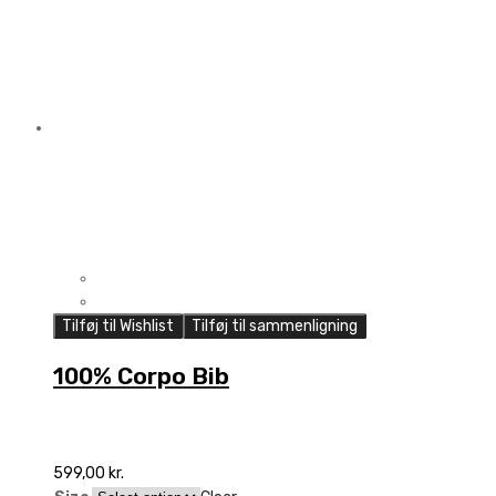
Tilføj til Wishlist
Tilføj til sammenligning
100% Corpo Bib
599,00
kr.