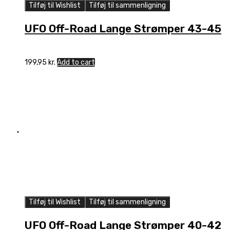
Tilføj til Wishlist
Tilføj til sammenligning
UFO Off-Road Lange Strømper 43-45
199,95
kr.
Add to cart
Tilføj til Wishlist
Tilføj til sammenligning
UFO Off-Road Lange Strømper 40-42