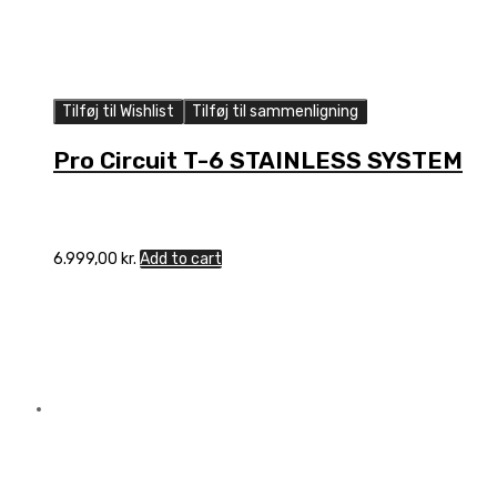
Tilføj til Wishlist
Tilføj til sammenligning
Pro Circuit T-6 STAINLESS SYSTEM
6.999,00
kr.
Add to cart