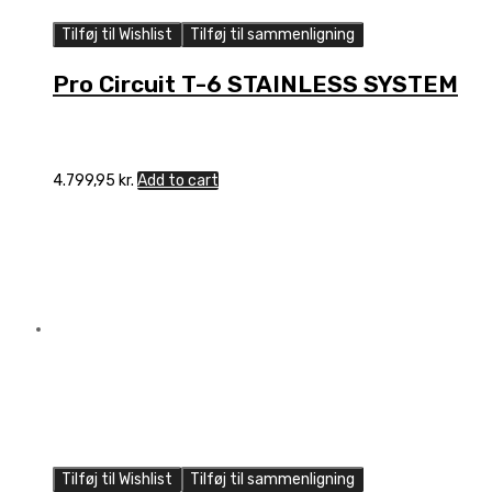
Tilføj til Wishlist
Tilføj til sammenligning
Pro Circuit T-6 STAINLESS SYSTEM
4.799,95
kr.
Add to cart
Tilføj til Wishlist
Tilføj til sammenligning