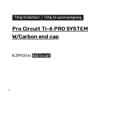
Tilføj til Wishlist
Tilføj til sammenligning
Pro Circuit Ti-6 PRO SYSTEM
W/Carbon end cap
8.299,00
kr.
Add to cart