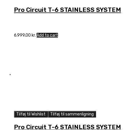
Pro Circuit T-6 STAINLESS SYSTEM
6.999,00
kr.
Add to cart
Tilføj til Wishlist
Tilføj til sammenligning
Pro Circuit T-6 STAINLESS SYSTEM