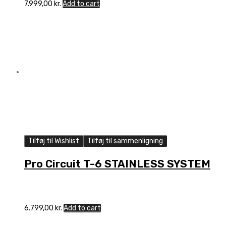
7.999,00
kr.
Add to cart
Tilføj til Wishlist
Tilføj til sammenligning
Pro Circuit T-6 STAINLESS SYSTEM
6.799,00
kr.
Add to cart