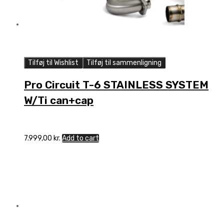
Tilføj til Wishlist
Tilføj til sammenligning
Pro Circuit T-6 STAINLESS SYSTEM
W/Ti can+cap
7.999,00
kr.
Add to cart