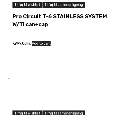
Tilføj til Wishlist
Tilføj til sammenligning
Pro Circuit T-6 STAINLESS SYSTEM
W/Ti can+cap
7.999,00
kr.
Add to cart
Tilføj til Wishlist
Tilføj til sammenligning