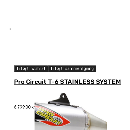
Tilføj til Wishlist
Tilføj til sammenligning
Pro Circuit T-6 STAINLESS SYSTEM
6.799,00
kr.
Add to cart