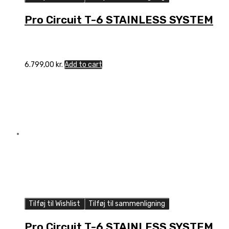
Pro Circuit T-6 STAINLESS SYSTEM
6.799,00
kr.
Add to cart
Tilføj til Wishlist
Tilføj til sammenligning
Pro Circuit T-6 STAINLESS SYSTEM