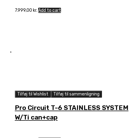
7.999,00
kr.
Add to cart
Tilføj til Wishlist
Tilføj til sammenligning
Pro Circuit T-6 STAINLESS SYSTEM
W/Ti can+cap