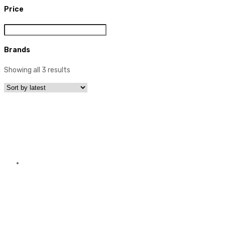
Price
Brands
Showing all 3 results