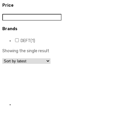
Price
Brands
DEFT
(1)
Showing the single result