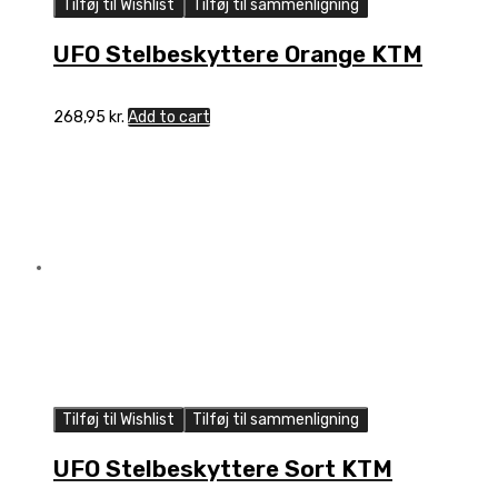
Tilføj til Wishlist
Tilføj til sammenligning
UFO Stelbeskyttere Orange KTM
268,95
kr.
Add to cart
Tilføj til Wishlist
Tilføj til sammenligning
UFO Stelbeskyttere Sort KTM