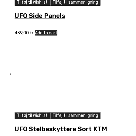
Tilføj til Wishlist
Tilføj til sammenligning
UFO Side Panels
439,00
kr.
Add to cart
Tilføj til Wishlist
Tilføj til sammenligning
UFO Stelbeskyttere Sort KTM