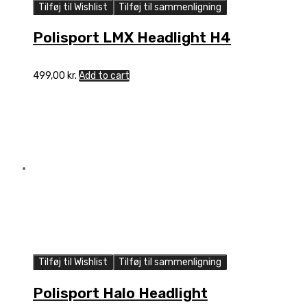
Tilføj til Wishlist
Tilføj til sammenligning
Polisport LMX Headlight H4
499,00
kr.
Add to cart
Tilføj til Wishlist
Tilføj til sammenligning
Polisport Halo Headlight