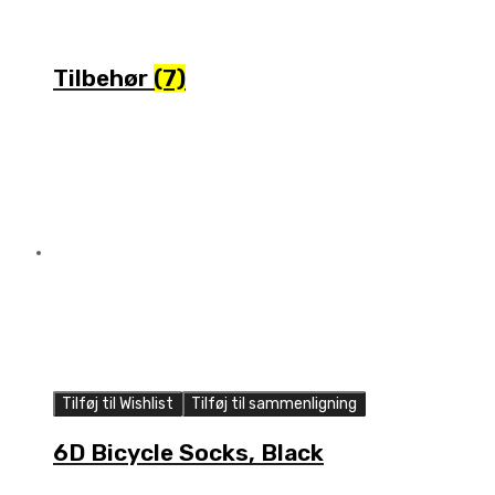
Tilbehør
(7)
Tilføj til Wishlist
Tilføj til sammenligning
6D Bicycle Socks, Black