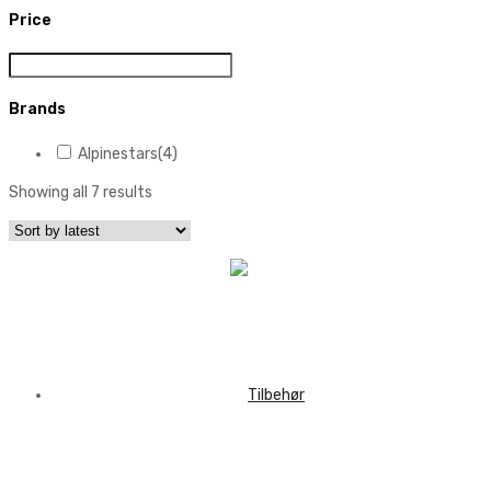
Price
Brands
Alpinestars
(4)
Showing all 7 results