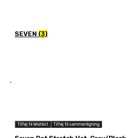
SEVEN
(3)
Tilføj til Wishlist
Tilføj til sammenligning