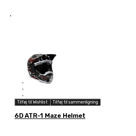
Tilføj til Wishlist
Tilføj til sammenligning
6D ATR-1 Maze Helmet