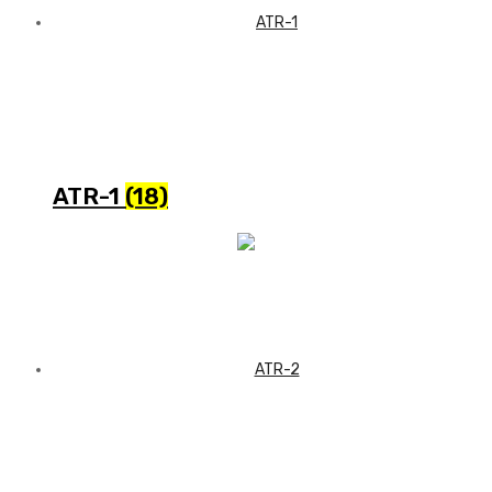
ATR-1
(18)