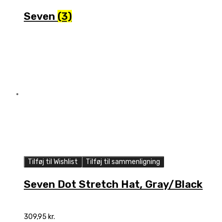
Seven
(3)
Tilføj til Wishlist
Tilføj til sammenligning
Seven Dot Stretch Hat, Gray/Black
309,95
kr.