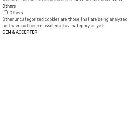
Others
Others
Other uncategorized cookies are those that are being analyzed
and have not been classified into a category as yet.
GEM & ACCEPTÈR