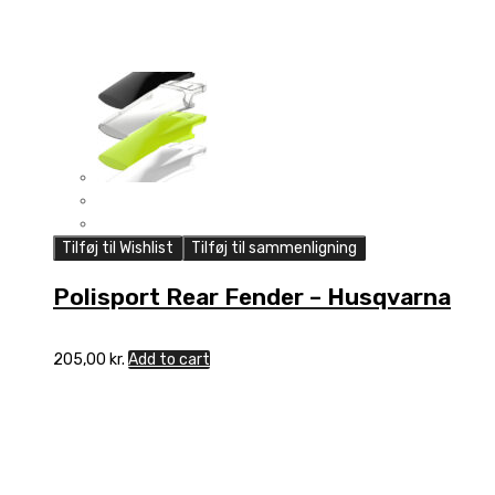
Tilføj til Wishlist
Tilføj til sammenligning
Polisport Rear Fender – Husqvarna
205,00
kr.
Add to cart