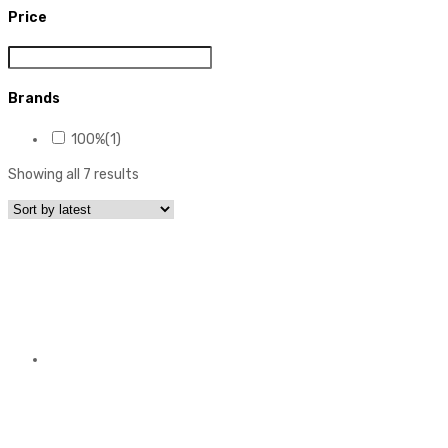
Price
Brands
100%
(1)
Showing all 7 results