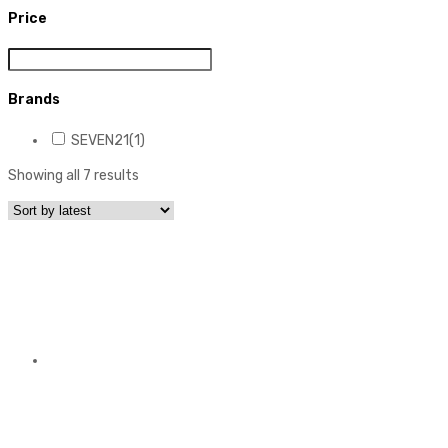
Price
Brands
SEVEN21
(1)
Showing all 7 results