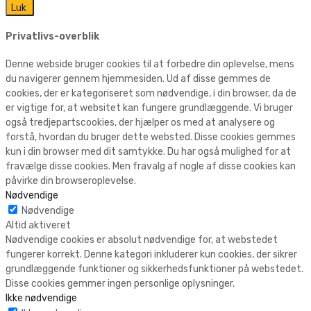
Luk
Privatlivs-overblik
Denne webside bruger cookies til at forbedre din oplevelse, mens
du navigerer gennem hjemmesiden. Ud af disse gemmes de
cookies, der er kategoriseret som nødvendige, i din browser, da de
er vigtige for, at websitet kan fungere grundlæggende. Vi bruger
også tredjepartscookies, der hjælper os med at analysere og
forstå, hvordan du bruger dette websted. Disse cookies gemmes
kun i din browser med dit samtykke. Du har også mulighed for at
fravælge disse cookies. Men fravalg af nogle af disse cookies kan
påvirke din browseroplevelse.
Nødvendige
Nødvendige
Altid aktiveret
Nødvendige cookies er absolut nødvendige for, at webstedet
fungerer korrekt. Denne kategori inkluderer kun cookies, der sikrer
grundlæggende funktioner og sikkerhedsfunktioner på webstedet.
Disse cookies gemmer ingen personlige oplysninger.
Ikke nødvendige