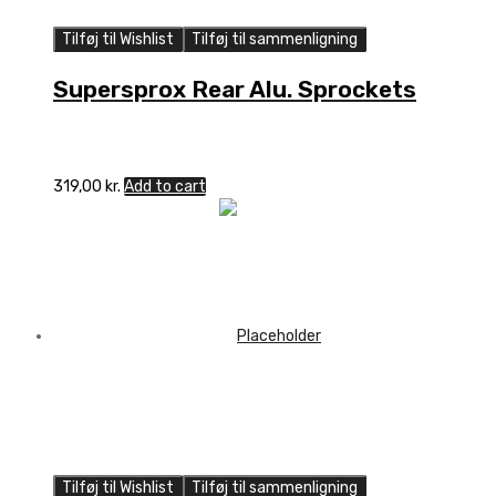
Tilføj til Wishlist
Tilføj til sammenligning
Supersprox Rear Alu. Sprockets
319,00
kr.
Add to cart
Tilføj til Wishlist
Tilføj til sammenligning