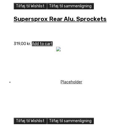
Tilføj til Wishlist
Tilføj til sammenligning
Supersprox Rear Alu. Sprockets
319,00
kr.
Add to cart
Tilføj til Wishlist
Tilføj til sammenligning