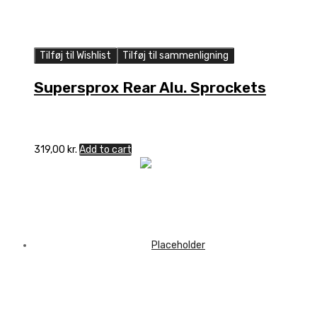
Tilføj til Wishlist
Tilføj til sammenligning
Supersprox Rear Alu. Sprockets
319,00
kr.
Add to cart