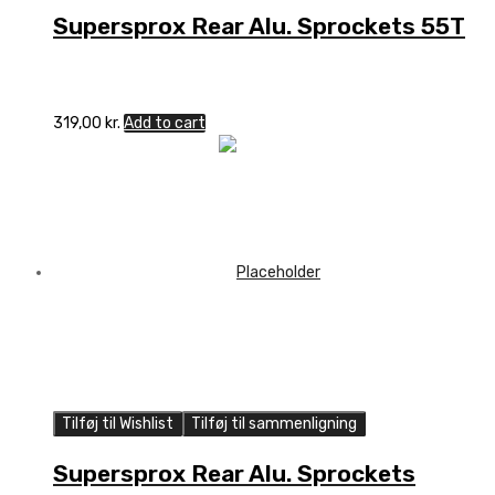
Supersprox Rear Alu. Sprockets 55T
319,00
kr.
Add to cart
Tilføj til Wishlist
Tilføj til sammenligning
Supersprox Rear Alu. Sprockets