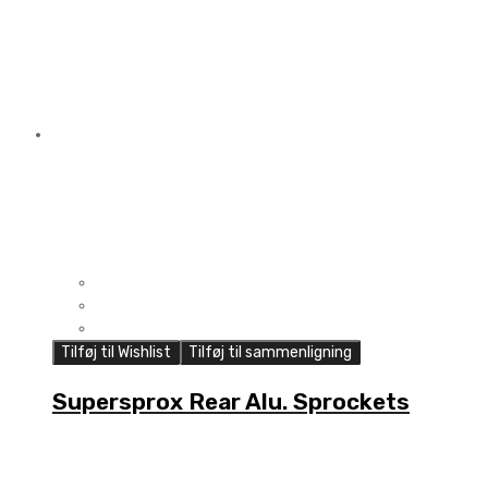
Tilføj til Wishlist
Tilføj til sammenligning
Supersprox Rear Alu. Sprockets