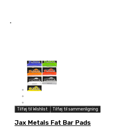
Tilføj til Wishlist
Tilføj til sammenligning
Jax Metals Fat Bar Pads