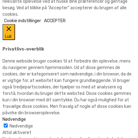
relevante oplevelse ved at huske dine præferencer og gentage
besøg. Ved at klikke på "Accepter" accepterer du brugen af alle
cookies.
Cookie indstillinger
ACCEPTER
Luk
Privatlivs-overblik
Denne webside bruger cookies til at forbedre din oplevelse, mens
du navigerer gennem hjemmesiden. Ud af disse gemmes de
cookies, der er kategoriseret som nødvendige, i din browser, da de
er vigtige for, at websitet kan fungere grundlæggende. Vi bruger
også tredjepartscookies, der hjælper os med at analysere og
forstå, hvordan du bruger dette websted. Disse cookies gemmes
kun i din browser med dit samtykke. Du har også mulighed for at
fravælge disse cookies. Men fravalg af nogle af disse cookies kan
påvirke din browseroplevelse.
Nødvendige
Nødvendige
Altid aktiveret