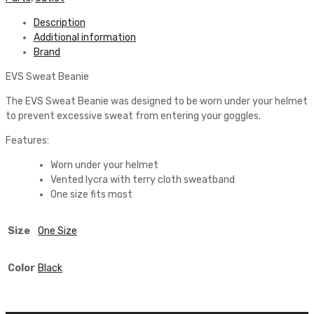
Description
Additional information
Brand
EVS Sweat Beanie
The EVS Sweat Beanie was designed to be worn under your helmet
to prevent excessive sweat from entering your goggles.
Features:
Worn under your helmet
Vented lycra with terry cloth sweatband
One size fits most
Size
One Size
Color
Black