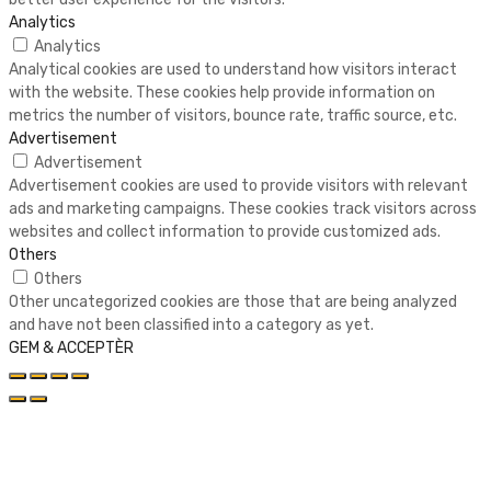
Analytics
Analytics
Analytical cookies are used to understand how visitors interact
with the website. These cookies help provide information on
metrics the number of visitors, bounce rate, traffic source, etc.
Advertisement
Advertisement
Advertisement cookies are used to provide visitors with relevant
ads and marketing campaigns. These cookies track visitors across
websites and collect information to provide customized ads.
Others
Others
Other uncategorized cookies are those that are being analyzed
and have not been classified into a category as yet.
GEM & ACCEPTÈR