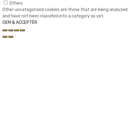
Others
Other uncategorized cookies are those that are being analyzed
and have not been classified into a category as yet.
GEM & ACCEPTÈR