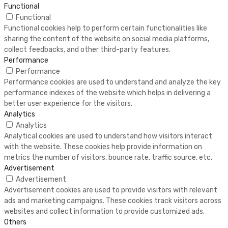
Functional
Functional
Functional cookies help to perform certain functionalities like
sharing the content of the website on social media platforms,
collect feedbacks, and other third-party features.
Performance
Performance
Performance cookies are used to understand and analyze the key
performance indexes of the website which helps in delivering a
better user experience for the visitors.
Analytics
Analytics
Analytical cookies are used to understand how visitors interact
with the website. These cookies help provide information on
metrics the number of visitors, bounce rate, traffic source, etc.
Advertisement
Advertisement
Advertisement cookies are used to provide visitors with relevant
ads and marketing campaigns. These cookies track visitors across
websites and collect information to provide customized ads.
Others