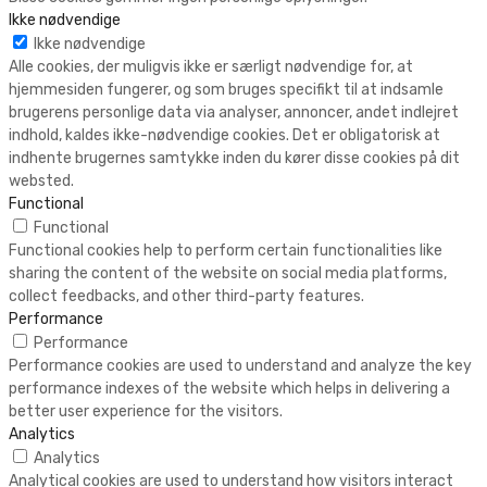
Ikke nødvendige
Ikke nødvendige
Alle cookies, der muligvis ikke er særligt nødvendige for, at
hjemmesiden fungerer, og som bruges specifikt til at indsamle
brugerens personlige data via analyser, annoncer, andet indlejret
indhold, kaldes ikke-nødvendige cookies. Det er obligatorisk at
indhente brugernes samtykke inden du kører disse cookies på dit
websted.
Functional
Functional
Functional cookies help to perform certain functionalities like
sharing the content of the website on social media platforms,
collect feedbacks, and other third-party features.
Performance
Performance
Performance cookies are used to understand and analyze the key
performance indexes of the website which helps in delivering a
better user experience for the visitors.
Analytics
Analytics
Analytical cookies are used to understand how visitors interact