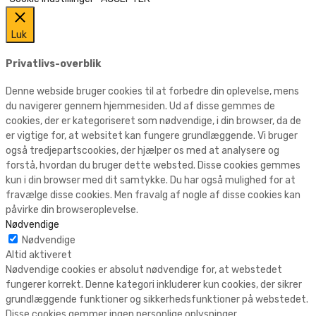
Luk
Privatlivs-overblik
Denne webside bruger cookies til at forbedre din oplevelse, mens
du navigerer gennem hjemmesiden. Ud af disse gemmes de
cookies, der er kategoriseret som nødvendige, i din browser, da de
er vigtige for, at websitet kan fungere grundlæggende. Vi bruger
også tredjepartscookies, der hjælper os med at analysere og
forstå, hvordan du bruger dette websted. Disse cookies gemmes
kun i din browser med dit samtykke. Du har også mulighed for at
fravælge disse cookies. Men fravalg af nogle af disse cookies kan
påvirke din browseroplevelse.
Nødvendige
Nødvendige
Altid aktiveret
Nødvendige cookies er absolut nødvendige for, at webstedet
fungerer korrekt. Denne kategori inkluderer kun cookies, der sikrer
grundlæggende funktioner og sikkerhedsfunktioner på webstedet.
Disse cookies gemmer ingen personlige oplysninger.