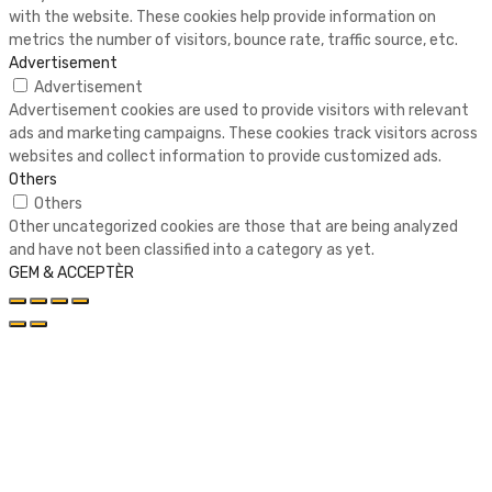
with the website. These cookies help provide information on
metrics the number of visitors, bounce rate, traffic source, etc.
Advertisement
Advertisement
Advertisement cookies are used to provide visitors with relevant
ads and marketing campaigns. These cookies track visitors across
websites and collect information to provide customized ads.
Others
Others
Other uncategorized cookies are those that are being analyzed
and have not been classified into a category as yet.
GEM & ACCEPTÈR