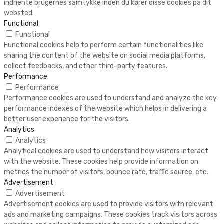
indhente brugernes samtykke inden du kører disse cookies på dit
websted.
Functional
Functional
Functional cookies help to perform certain functionalities like
sharing the content of the website on social media platforms,
collect feedbacks, and other third-party features.
Performance
Performance
Performance cookies are used to understand and analyze the key
performance indexes of the website which helps in delivering a
better user experience for the visitors.
Analytics
Analytics
Analytical cookies are used to understand how visitors interact
with the website. These cookies help provide information on
metrics the number of visitors, bounce rate, traffic source, etc.
Advertisement
Advertisement
Advertisement cookies are used to provide visitors with relevant
ads and marketing campaigns. These cookies track visitors across