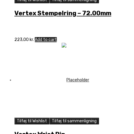
Vertex Stempelring – 72.00mm
223,00
kr.
Add to cart
Tilføj til Wishlist
Tilføj til sammenligning