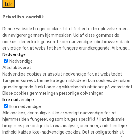
Luk
Privatlivs-overblik
Denne webside bruger cookies til at forbedre din oplevelse, mens
du navigerer gennem hjemmesiden. Ud af disse gemmes de
cookies, der er kategoriseret som nødvendige, i din browser, da de
er vigtige for, at websitet kan fungere grundlæggende. Vi bruge
...
Nødvendige
Nødvendige
Altid aktiveret
Nødvendige cookies er absolut nødvendige for, at webstedet
fungerer korrekt. Denne kategori inkluderer kun cookies, der sikrer
grundlæggende funktioner og sikkerhedsfunktioner på webstedet.
Disse cookies gemmer ingen personlige oplysninger.
Ikke nødvendige
Ikke nødvendige
Alle cookies, der muligvis ikke er særligt nødvendige for, at
hjemmesiden fungerer, og som bruges specifikt til at indsamle
brugerens personlige data via analyser, annoncer, andet indlejret
indhold, kaldes ikke-nødvendige cookies. Det er obligatorisk at