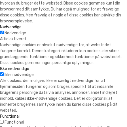
hvordan du bruger dette websted. Disse cookies gemmes kun i din
browser med dit samtykke. Du har også mulighed for at fravælge
disse cookies. Men fravalg af nogle af disse cookies kan påvirke din
browseroplevelse.
Nødvendige
Nødvendige
Altid aktiveret
Nødvendige cookies er absolut nødvendige for, at webstedet
fungerer korrekt. Denne kategori inkluderer kun cookies, der sikrer
grundlæggende funktioner og sikkerhedsfunktioner på webstedet.
Disse cookies gemmer ingen personlige oplysninger.
Ikke nødvendige
Ikke nødvendige
Alle cookies, der muligvis ikke er særligt nødvendige for, at
hjemmesiden fungerer, og som bruges specifikt til at indsamle
brugerens personlige data via analyser, annoncer, andet indlejret
indhold, kaldes ikke-nødvendige cookies. Det er obligatorisk at
indhente brugernes samtykke inden du kører disse cookies på dit
websted.
Functional
Functional