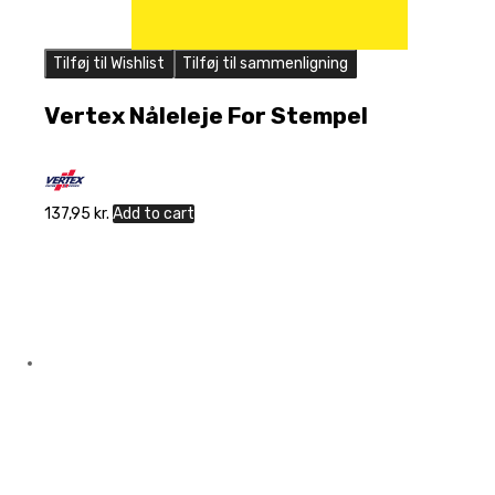
Tilføj til Wishlist
Tilføj til sammenligning
Vertex Nåleleje For Stempel
137,95
kr.
Add to cart