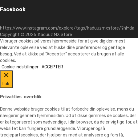
Facebook
https://www.instagram.com/explore/tags/kaduuzmxstore/?hl=da
Copyright ©
2026
Kaduuz MX Store
Vi bruger cookies på vores hjemmeside for at give dig den mest
relevante oplevelse ved at huske dine præferencer og gentage
besøg. Ved at klikke på "Accepter" accepterer du brugen af alle
cookies.
Cookie indstillinger
ACCEPTER
Luk
Privatlivs-overblik
Denne webside bruger cookies til at forbedre din oplevelse, mens du
navigerer gennem hjemmesiden. Ud af disse gemmes de cookies, der
er kategoriseret som nødvendige, i din browser, da de er vigtige for, at
websitet kan fungere grundlæggende. Vi bruger også
tredjepartscookies, der hjælper os med at analysere og forstå,