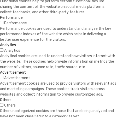
Functional cookies help to perform certain functionalities like
sharing the content of the website on social media platforms,
collect feedbacks, and other third-party features.
Performance
Performance
Performance cookies are used to understand and analyze the key
performance indexes of the website which helps in delivering a
better user experience for the visitors.
Analytics
Analytics
Analytical cookies are used to understand how visitors interact with
the website. These cookies help provide information on metrics the
number of visitors, bounce rate, traffic source, etc.
Advertisement
Advertisement
Advertisement cookies are used to provide visitors with relevant ads
and marketing campaigns. These cookies track visitors across
websites and collect information to provide customized ads.
Others
Others
Other uncategorized cookies are those that are being analyzed and
have not been classified into a category as yet.