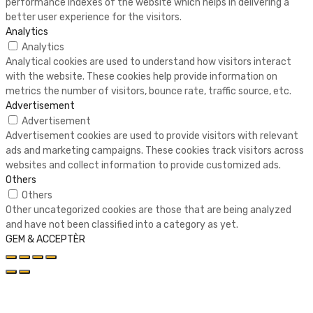
performance indexes of the website which helps in delivering a
better user experience for the visitors.
Analytics
Analytics
Analytical cookies are used to understand how visitors interact
with the website. These cookies help provide information on
metrics the number of visitors, bounce rate, traffic source, etc.
Advertisement
Advertisement
Advertisement cookies are used to provide visitors with relevant
ads and marketing campaigns. These cookies track visitors across
websites and collect information to provide customized ads.
Others
Others
Other uncategorized cookies are those that are being analyzed
and have not been classified into a category as yet.
GEM & ACCEPTÈR