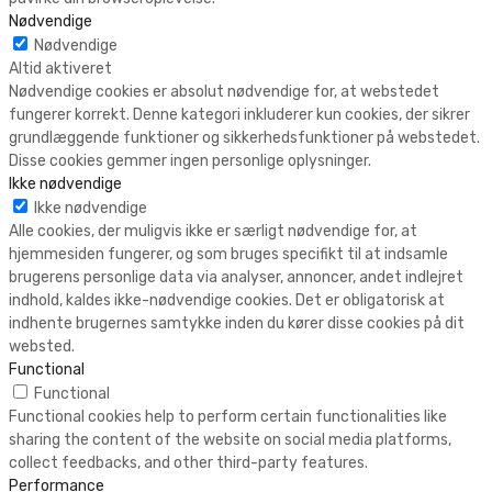
Nødvendige
Nødvendige
Altid aktiveret
Nødvendige cookies er absolut nødvendige for, at webstedet
fungerer korrekt. Denne kategori inkluderer kun cookies, der sikrer
grundlæggende funktioner og sikkerhedsfunktioner på webstedet.
Disse cookies gemmer ingen personlige oplysninger.
Ikke nødvendige
Ikke nødvendige
Alle cookies, der muligvis ikke er særligt nødvendige for, at
hjemmesiden fungerer, og som bruges specifikt til at indsamle
brugerens personlige data via analyser, annoncer, andet indlejret
indhold, kaldes ikke-nødvendige cookies. Det er obligatorisk at
indhente brugernes samtykke inden du kører disse cookies på dit
websted.
Functional
Functional
Functional cookies help to perform certain functionalities like
sharing the content of the website on social media platforms,
collect feedbacks, and other third-party features.
Performance