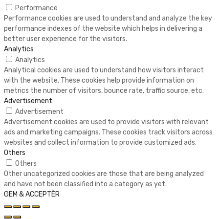
Performance
Performance cookies are used to understand and analyze the key
performance indexes of the website which helps in delivering a
better user experience for the visitors.
Analytics
Analytics
Analytical cookies are used to understand how visitors interact
with the website. These cookies help provide information on
metrics the number of visitors, bounce rate, traffic source, etc.
Advertisement
Advertisement
Advertisement cookies are used to provide visitors with relevant
ads and marketing campaigns. These cookies track visitors across
websites and collect information to provide customized ads.
Others
Others
Other uncategorized cookies are those that are being analyzed
and have not been classified into a category as yet.
GEM & ACCEPTÈR