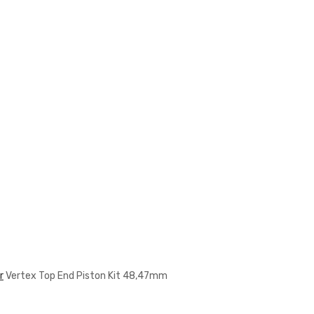
r
Vertex Top End Piston Kit 48,47mm