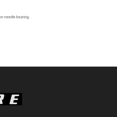
on needle bearing.