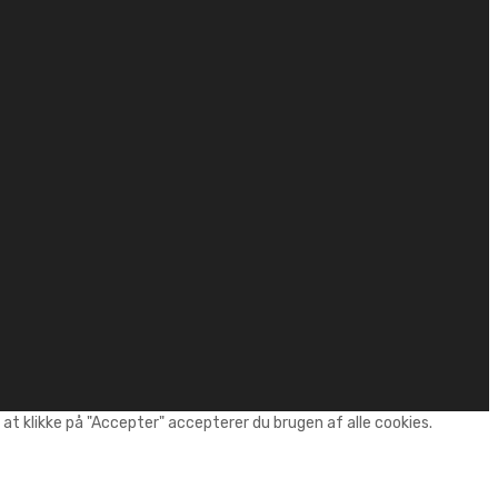
t klikke på "Accepter" accepterer du brugen af alle cookies.