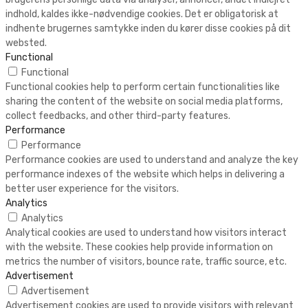
indhold, kaldes ikke-nødvendige cookies. Det er obligatorisk at
indhente brugernes samtykke inden du kører disse cookies på dit
websted.
Functional
Functional
Functional cookies help to perform certain functionalities like
sharing the content of the website on social media platforms,
collect feedbacks, and other third-party features.
Performance
Performance
Performance cookies are used to understand and analyze the key
performance indexes of the website which helps in delivering a
better user experience for the visitors.
Analytics
Analytics
Analytical cookies are used to understand how visitors interact
with the website. These cookies help provide information on
metrics the number of visitors, bounce rate, traffic source, etc.
Advertisement
Advertisement
Advertisement cookies are used to provide visitors with relevant