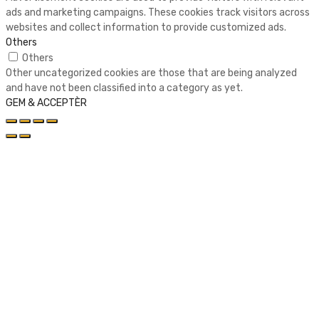
ads and marketing campaigns. These cookies track visitors across
websites and collect information to provide customized ads.
Others
Others
Other uncategorized cookies are those that are being analyzed
and have not been classified into a category as yet.
GEM & ACCEPTÈR