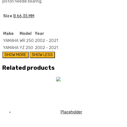
piston needle bearing.
Size
B 66,35 MM
Make
Model
Year
YAMAHA
WR 250
2002 - 2021
YAMAHA
YZ 250
2002 - 2021
Related products