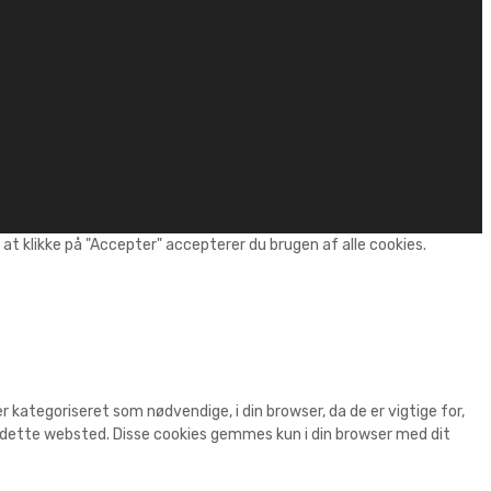
t klikke på "Accepter" accepterer du brugen af alle cookies.
kategoriseret som nødvendige, i din browser, da de er vigtige for,
r dette websted. Disse cookies gemmes kun i din browser med dit