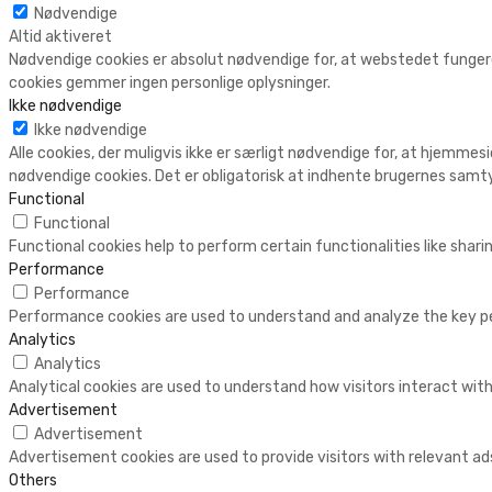
Nødvendige
Altid aktiveret
Nødvendige cookies er absolut nødvendige for, at webstedet fungere
cookies gemmer ingen personlige oplysninger.
Ikke nødvendige
Ikke nødvendige
Alle cookies, der muligvis ikke er særligt nødvendige for, at hjemmesi
nødvendige cookies. Det er obligatorisk at indhente brugernes samty
Functional
Functional
Functional cookies help to perform certain functionalities like shar
Performance
Performance
Performance cookies are used to understand and analyze the key perf
Analytics
Analytics
Analytical cookies are used to understand how visitors interact with
Advertisement
Advertisement
Advertisement cookies are used to provide visitors with relevant a
Others