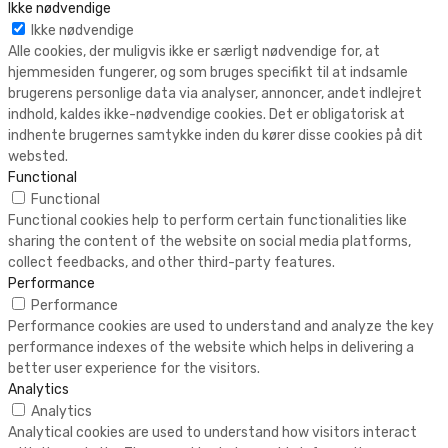
Ikke nødvendige
Ikke nødvendige
Alle cookies, der muligvis ikke er særligt nødvendige for, at
hjemmesiden fungerer, og som bruges specifikt til at indsamle
brugerens personlige data via analyser, annoncer, andet indlejret
indhold, kaldes ikke-nødvendige cookies. Det er obligatorisk at
indhente brugernes samtykke inden du kører disse cookies på dit
websted.
Functional
Functional
Functional cookies help to perform certain functionalities like
sharing the content of the website on social media platforms,
collect feedbacks, and other third-party features.
Performance
Performance
Performance cookies are used to understand and analyze the key
performance indexes of the website which helps in delivering a
better user experience for the visitors.
Analytics
Analytics
Analytical cookies are used to understand how visitors interact