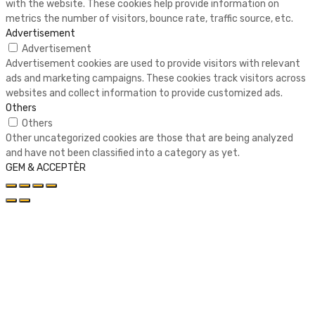
with the website. These cookies help provide information on
metrics the number of visitors, bounce rate, traffic source, etc.
Advertisement
Advertisement
Advertisement cookies are used to provide visitors with relevant
ads and marketing campaigns. These cookies track visitors across
websites and collect information to provide customized ads.
Others
Others
Other uncategorized cookies are those that are being analyzed
and have not been classified into a category as yet.
GEM & ACCEPTÈR