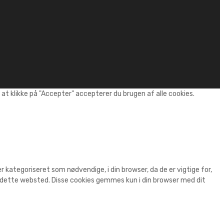
t klikke på "Accepter" accepterer du brugen af alle cookies.
kategoriseret som nødvendige, i din browser, da de er vigtige for,
r dette websted. Disse cookies gemmes kun i din browser med dit