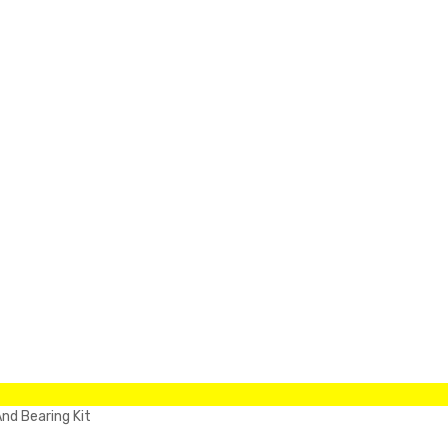
nd Bearing Kit