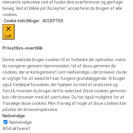
relevante oplevelse ved at huske dine præferencer og gentage
besøg. Ved at klikke på "Accepter" accepterer du brugen af alle
cookies.
Cookie indstillinger
ACCEPTER
Luk
Privatlivs-overblik
Denne webside bruger cookies til at forbedre din oplevelse, mens
du navigerer gennem hjemmesiden. Ud af disse gemmes de
cookies, der er kategoriseret som nødvendige, i din browser, da de
er vigtige for, at websitet kan fungere grundlæggende. Vi bruger
også tredjepartscookies, der hjælper os med at analysere og
forstå, hvordan du bruger dette websted. Disse cookies gemmes
kun i din browser med dit samtykke. Du har også mulighed for at
fravælge disse cookies. Men fravalg af nogle af disse cookies kan
påvirke din browseroplevelse.
Nødvendige
Nødvendige
Altid aktiveret