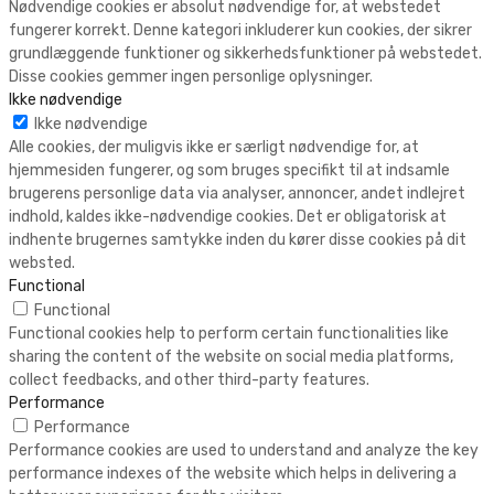
Nødvendige cookies er absolut nødvendige for, at webstedet
fungerer korrekt. Denne kategori inkluderer kun cookies, der sikrer
grundlæggende funktioner og sikkerhedsfunktioner på webstedet.
Disse cookies gemmer ingen personlige oplysninger.
Ikke nødvendige
Ikke nødvendige
Alle cookies, der muligvis ikke er særligt nødvendige for, at
hjemmesiden fungerer, og som bruges specifikt til at indsamle
brugerens personlige data via analyser, annoncer, andet indlejret
indhold, kaldes ikke-nødvendige cookies. Det er obligatorisk at
indhente brugernes samtykke inden du kører disse cookies på dit
websted.
Functional
Functional
Functional cookies help to perform certain functionalities like
sharing the content of the website on social media platforms,
collect feedbacks, and other third-party features.
Performance
Performance
Performance cookies are used to understand and analyze the key
performance indexes of the website which helps in delivering a