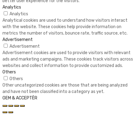
better user experience for the visitors.
Analytics
Analytics
Analytical cookies are used to understand how visitors interact
with the website. These cookies help provide information on
metrics the number of visitors, bounce rate, traffic source, etc.
Advertisement
Advertisement
Advertisement cookies are used to provide visitors with relevant
ads and marketing campaigns. These cookies track visitors across
websites and collect information to provide customized ads.
Others
Others
Other uncategorized cookies are those that are being analyzed
and have not been classified into a category as yet.
GEM & ACCEPTÈR