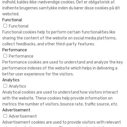
indhold, kaldes ikke-nødvendige cookies. Det er obligatorisk at
indhente brugernes samtykke inden du kører disse cookies på dit
websted.
Functional
Functional
Functional cookies help to perform certain functionalities like
sharing the content of the website on social media platforms,
collect feedbacks, and other third-party features.
Performance
Performance
Performance cookies are used to understand and analyze the key
performance indexes of the website which helps in delivering a
better user experience for the visitors.
Analytics
Analytics
Analytical cookies are used to understand how visitors interact
with the website. These cookies help provide information on
metrics the number of visitors, bounce rate, traffic source, etc.
Advertisement
Advertisement
Advertisement cookies are used to provide visitors with relevant