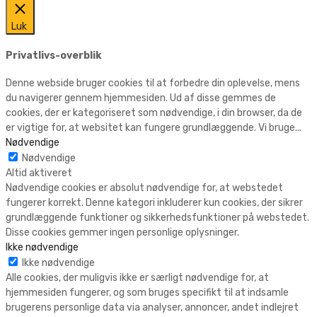
Luk
Privatlivs-overblik
Denne webside bruger cookies til at forbedre din oplevelse, mens
du navigerer gennem hjemmesiden. Ud af disse gemmes de
cookies, der er kategoriseret som nødvendige, i din browser, da de
er vigtige for, at websitet kan fungere grundlæggende. Vi bruge
...
Nødvendige
Nødvendige
Altid aktiveret
Nødvendige cookies er absolut nødvendige for, at webstedet
fungerer korrekt. Denne kategori inkluderer kun cookies, der sikrer
grundlæggende funktioner og sikkerhedsfunktioner på webstedet.
Disse cookies gemmer ingen personlige oplysninger.
Ikke nødvendige
Ikke nødvendige
Alle cookies, der muligvis ikke er særligt nødvendige for, at
hjemmesiden fungerer, og som bruges specifikt til at indsamle
brugerens personlige data via analyser, annoncer, andet indlejret