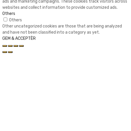
ads and marketing campaigns. These cookies track visitors across
websites and collect information to provide customized ads.
Others
Others
Other uncategorized cookies are those that are being analyzed
and have not been classified into a category as yet.
GEM & ACCEPTÈR