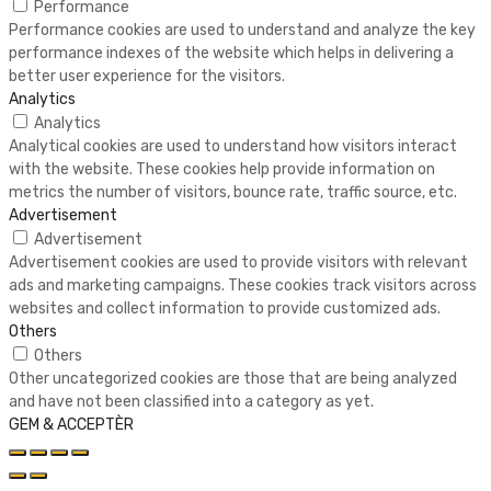
Performance
Performance cookies are used to understand and analyze the key
performance indexes of the website which helps in delivering a
better user experience for the visitors.
Analytics
Analytics
Analytical cookies are used to understand how visitors interact
with the website. These cookies help provide information on
metrics the number of visitors, bounce rate, traffic source, etc.
Advertisement
Advertisement
Advertisement cookies are used to provide visitors with relevant
ads and marketing campaigns. These cookies track visitors across
websites and collect information to provide customized ads.
Others
Others
Other uncategorized cookies are those that are being analyzed
and have not been classified into a category as yet.
GEM & ACCEPTÈR