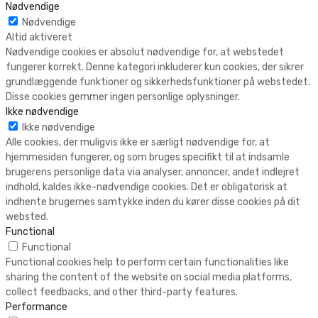
Nødvendige
Nødvendige
Altid aktiveret
Nødvendige cookies er absolut nødvendige for, at webstedet
fungerer korrekt. Denne kategori inkluderer kun cookies, der sikrer
grundlæggende funktioner og sikkerhedsfunktioner på webstedet.
Disse cookies gemmer ingen personlige oplysninger.
Ikke nødvendige
Ikke nødvendige
Alle cookies, der muligvis ikke er særligt nødvendige for, at
hjemmesiden fungerer, og som bruges specifikt til at indsamle
brugerens personlige data via analyser, annoncer, andet indlejret
indhold, kaldes ikke-nødvendige cookies. Det er obligatorisk at
indhente brugernes samtykke inden du kører disse cookies på dit
websted.
Functional
Functional
Functional cookies help to perform certain functionalities like
sharing the content of the website on social media platforms,
collect feedbacks, and other third-party features.
Performance