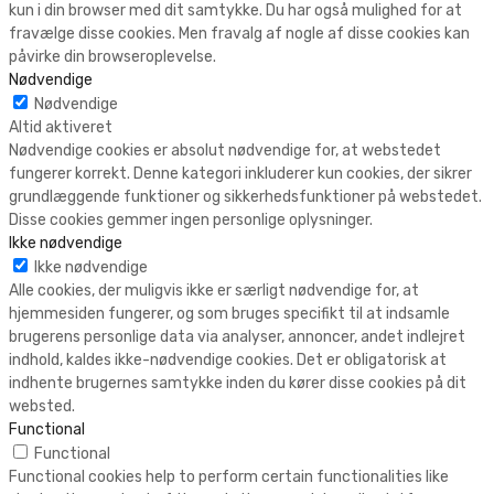
kun i din browser med dit samtykke. Du har også mulighed for at
fravælge disse cookies. Men fravalg af nogle af disse cookies kan
påvirke din browseroplevelse.
Nødvendige
Nødvendige
Altid aktiveret
Nødvendige cookies er absolut nødvendige for, at webstedet
fungerer korrekt. Denne kategori inkluderer kun cookies, der sikrer
grundlæggende funktioner og sikkerhedsfunktioner på webstedet.
Disse cookies gemmer ingen personlige oplysninger.
Ikke nødvendige
Ikke nødvendige
Alle cookies, der muligvis ikke er særligt nødvendige for, at
hjemmesiden fungerer, og som bruges specifikt til at indsamle
brugerens personlige data via analyser, annoncer, andet indlejret
indhold, kaldes ikke-nødvendige cookies. Det er obligatorisk at
indhente brugernes samtykke inden du kører disse cookies på dit
websted.
Functional
Functional
Functional cookies help to perform certain functionalities like