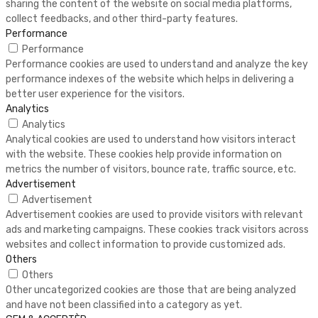
sharing the content of the website on social media platforms,
collect feedbacks, and other third-party features.
Performance
Performance
Performance cookies are used to understand and analyze the key
performance indexes of the website which helps in delivering a
better user experience for the visitors.
Analytics
Analytics
Analytical cookies are used to understand how visitors interact
with the website. These cookies help provide information on
metrics the number of visitors, bounce rate, traffic source, etc.
Advertisement
Advertisement
Advertisement cookies are used to provide visitors with relevant
ads and marketing campaigns. These cookies track visitors across
websites and collect information to provide customized ads.
Others
Others
Other uncategorized cookies are those that are being analyzed
and have not been classified into a category as yet.