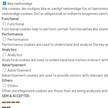
Ikke nødvendige
Alle cookies, der muligvis ikke er særligt nødvendige for, at hjemmesi
nødvendige cookies. Det er obligatorisk at indhente brugernes samty
Functional
Functional
Functional cookies help to perform certain functionalities like shar
Performance
Performance
Performance cookies are used to understand and analyze the key perf
Analytics
Analytics
Analytical cookies are used to understand how visitors interact with
Advertisement
Advertisement
Advertisement cookies are used to provide visitors with relevant a
Others
Others
Other uncategorized cookies are those that are being analyzed and h
GEM & ACCEPTÈR