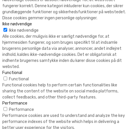
fungerer korrekt. Denne kategori inkluderer kun cookies, der sikrer
grundlæggende funktioner og sikkerhedsfunktioner på webstedet.
Disse cookies gemmer ingen personlige oplysninger.
Ikke nødvendige
Ikke nødvendige
Alle cookies, der muligvis ikke er særligt nødvendige for, at
hjemmesiden fungerer, og som bruges specifikt til at indsamle
brugerens personlige data via analyser, annoncer, andet indlejret
indhold, kaldes ikke-nødvendige cookies. Det er obligatorisk at
indhente brugernes samtykke inden du kører disse cookies på dit
websted.
Functional
Functional
Functional cookies help to perform certain functionalities like
sharing the content of the website on social media platforms,
collect feedbacks, and other third-party features.
Performance
Performance
Performance cookies are used to understand and analyze the key
performance indexes of the website which helps in delivering a
better user experience for the visitors.