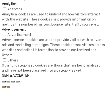
Analytics
Analytics
Analytical cookies are used to understand how visitors interact
with the website. These cookies help provide information on
metrics the number of visitors, bounce rate, traffic source, etc.
Advertisement
Advertisement
Advertisement cookies are used to provide visitors with relevant
ads and marketing campaigns. These cookies track visitors across
websites and collect information to provide customized ads.
Others
Others
Other uncategorized cookies are those that are being analyzed
and have not been classified into a category as yet.
GEM & ACCEPTÈR