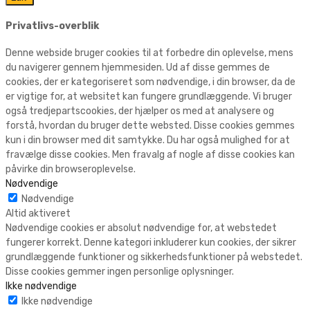
Privatlivs-overblik
Denne webside bruger cookies til at forbedre din oplevelse, mens
du navigerer gennem hjemmesiden. Ud af disse gemmes de
cookies, der er kategoriseret som nødvendige, i din browser, da de
er vigtige for, at websitet kan fungere grundlæggende. Vi bruger
også tredjepartscookies, der hjælper os med at analysere og
forstå, hvordan du bruger dette websted. Disse cookies gemmes
kun i din browser med dit samtykke. Du har også mulighed for at
fravælge disse cookies. Men fravalg af nogle af disse cookies kan
påvirke din browseroplevelse.
Nødvendige
Nødvendige
Altid aktiveret
Nødvendige cookies er absolut nødvendige for, at webstedet
fungerer korrekt. Denne kategori inkluderer kun cookies, der sikrer
grundlæggende funktioner og sikkerhedsfunktioner på webstedet.
Disse cookies gemmer ingen personlige oplysninger.
Ikke nødvendige
Ikke nødvendige