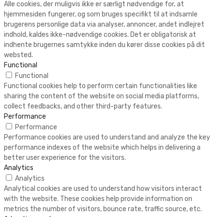
Alle cookies, der muligvis ikke er særligt nødvendige for, at
hjemmesiden fungerer, og som bruges specifikt til at indsamle
brugerens personlige data via analyser, annoncer, andet indlejret
indhold, kaldes ikke-nødvendige cookies. Det er obligatorisk at
indhente brugernes samtykke inden du kører disse cookies på dit
websted.
Functional
Functional
Functional cookies help to perform certain functionalities like
sharing the content of the website on social media platforms,
collect feedbacks, and other third-party features.
Performance
Performance
Performance cookies are used to understand and analyze the key
performance indexes of the website which helps in delivering a
better user experience for the visitors.
Analytics
Analytics
Analytical cookies are used to understand how visitors interact
with the website. These cookies help provide information on
metrics the number of visitors, bounce rate, traffic source, etc.