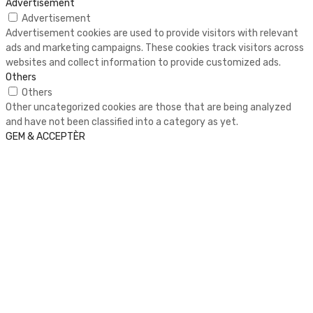
Advertisement
Advertisement
Advertisement cookies are used to provide visitors with relevant
ads and marketing campaigns. These cookies track visitors across
websites and collect information to provide customized ads.
Others
Others
Other uncategorized cookies are those that are being analyzed
and have not been classified into a category as yet.
GEM & ACCEPTÈR