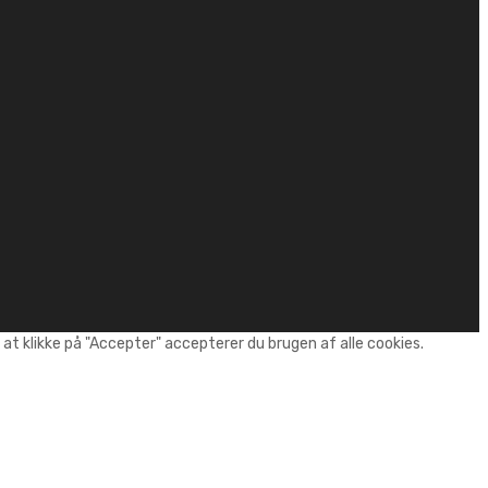
t klikke på "Accepter" accepterer du brugen af alle cookies.