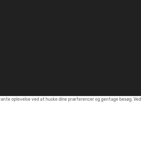
vante oplevelse ved at huske dine præferencer og gentage besøg. Ved a