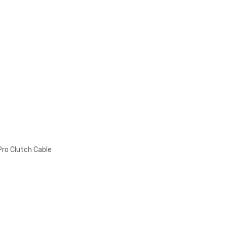
ro Clutch Cable