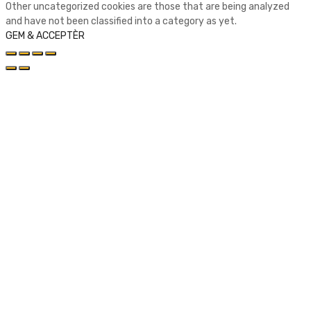
Other uncategorized cookies are those that are being analyzed
and have not been classified into a category as yet.
GEM & ACCEPTÈR