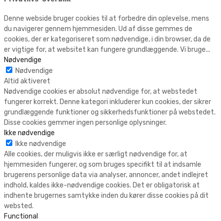
Denne webside bruger cookies til at forbedre din oplevelse, mens
du navigerer gennem hjemmesiden. Ud af disse gemmes de
cookies, der er kategoriseret som nødvendige, i din browser, da de
er vigtige for, at websitet kan fungere grundlæggende. Vi bruge
...
Nødvendige
Nødvendige
Altid aktiveret
Nødvendige cookies er absolut nødvendige for, at webstedet
fungerer korrekt. Denne kategori inkluderer kun cookies, der sikrer
grundlæggende funktioner og sikkerhedsfunktioner på webstedet.
Disse cookies gemmer ingen personlige oplysninger.
Ikke nødvendige
Ikke nødvendige
Alle cookies, der muligvis ikke er særligt nødvendige for, at
hjemmesiden fungerer, og som bruges specifikt til at indsamle
brugerens personlige data via analyser, annoncer, andet indlejret
indhold, kaldes ikke-nødvendige cookies. Det er obligatorisk at
indhente brugernes samtykke inden du kører disse cookies på dit
websted.
Functional