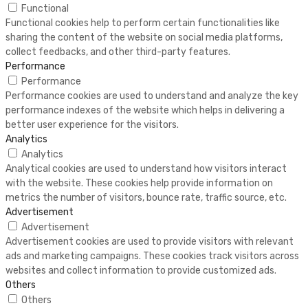
Functional
Functional cookies help to perform certain functionalities like
sharing the content of the website on social media platforms,
collect feedbacks, and other third-party features.
Performance
Performance
Performance cookies are used to understand and analyze the key
performance indexes of the website which helps in delivering a
better user experience for the visitors.
Analytics
Analytics
Analytical cookies are used to understand how visitors interact
with the website. These cookies help provide information on
metrics the number of visitors, bounce rate, traffic source, etc.
Advertisement
Advertisement
Advertisement cookies are used to provide visitors with relevant
ads and marketing campaigns. These cookies track visitors across
websites and collect information to provide customized ads.
Others
Others