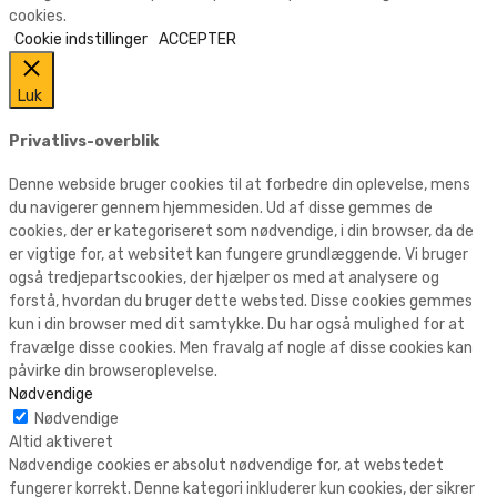
cookies.
Cookie indstillinger
ACCEPTER
Luk
Privatlivs-overblik
Denne webside bruger cookies til at forbedre din oplevelse, mens
du navigerer gennem hjemmesiden. Ud af disse gemmes de
cookies, der er kategoriseret som nødvendige, i din browser, da de
er vigtige for, at websitet kan fungere grundlæggende. Vi bruger
også tredjepartscookies, der hjælper os med at analysere og
forstå, hvordan du bruger dette websted. Disse cookies gemmes
kun i din browser med dit samtykke. Du har også mulighed for at
fravælge disse cookies. Men fravalg af nogle af disse cookies kan
påvirke din browseroplevelse.
Nødvendige
Nødvendige
Altid aktiveret
Nødvendige cookies er absolut nødvendige for, at webstedet
fungerer korrekt. Denne kategori inkluderer kun cookies, der sikrer