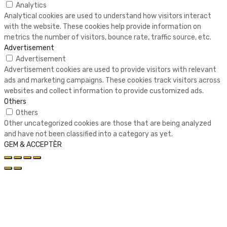
Analytics
Analytical cookies are used to understand how visitors interact
with the website. These cookies help provide information on
metrics the number of visitors, bounce rate, traffic source, etc.
Advertisement
Advertisement
Advertisement cookies are used to provide visitors with relevant
ads and marketing campaigns. These cookies track visitors across
websites and collect information to provide customized ads.
Others
Others
Other uncategorized cookies are those that are being analyzed
and have not been classified into a category as yet.
GEM & ACCEPTÈR