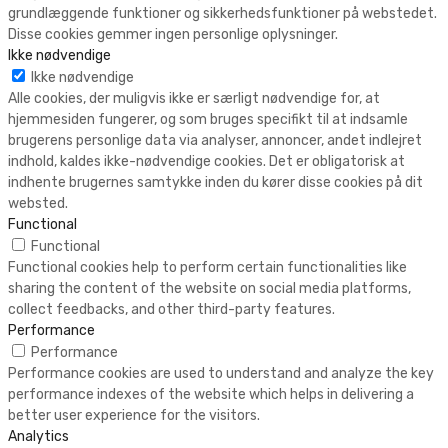
grundlæggende funktioner og sikkerhedsfunktioner på webstedet.
Disse cookies gemmer ingen personlige oplysninger.
Ikke nødvendige
Ikke nødvendige
Alle cookies, der muligvis ikke er særligt nødvendige for, at
hjemmesiden fungerer, og som bruges specifikt til at indsamle
brugerens personlige data via analyser, annoncer, andet indlejret
indhold, kaldes ikke-nødvendige cookies. Det er obligatorisk at
indhente brugernes samtykke inden du kører disse cookies på dit
websted.
Functional
Functional
Functional cookies help to perform certain functionalities like
sharing the content of the website on social media platforms,
collect feedbacks, and other third-party features.
Performance
Performance
Performance cookies are used to understand and analyze the key
performance indexes of the website which helps in delivering a
better user experience for the visitors.
Analytics