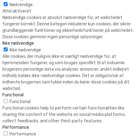
Nødvendige
Altid aktiveret
Nødvendige cookies er absolut nødvendige for, at webstedet
fungerer korrekt. Denne kategori inkluderer kun cookies, der sikrer
grundlæggende funktioner og sikkerhedsfunktioner på webstedet.
Disse cookies gemmer ingen personlige oplysninger.
Ikke nødvendige
Ikke nødvendige
Alle cookies, der muligvis ikke er særligt nødvendige for, at
hjemmesiden fungerer, og som bruges specifikt til at indsamle
brugerens personlige data via analyser, annoncer, andet indlejret
indhold, kaldes ikke-nødvendige cookies. Det er obligatorisk at
indhente brugernes samtykke inden du kører disse cookies på dit
websted.
Functional
Functional
Functional cookies help to perform certain functionalities like
sharing the content of the website on social media platforms,
collect feedbacks, and other third-party features.
Performance
Performance