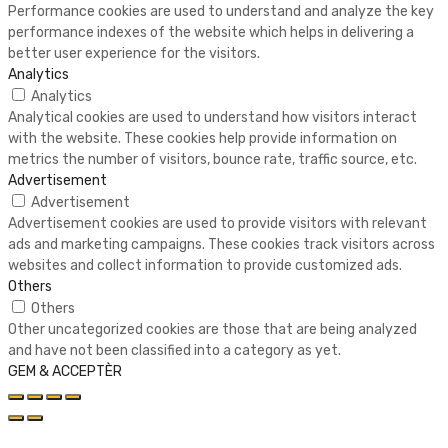
Performance cookies are used to understand and analyze the key
performance indexes of the website which helps in delivering a
better user experience for the visitors.
Analytics
Analytics
Analytical cookies are used to understand how visitors interact
with the website. These cookies help provide information on
metrics the number of visitors, bounce rate, traffic source, etc.
Advertisement
Advertisement
Advertisement cookies are used to provide visitors with relevant
ads and marketing campaigns. These cookies track visitors across
websites and collect information to provide customized ads.
Others
Others
Other uncategorized cookies are those that are being analyzed
and have not been classified into a category as yet.
GEM & ACCEPTÈR