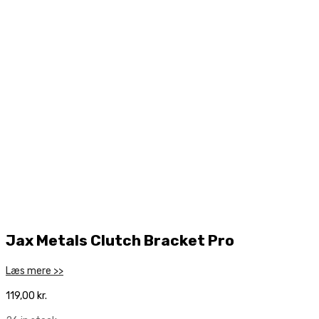
Jax Metals Clutch Bracket Pro
Læs mere >>
119,00
kr.