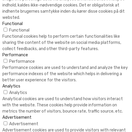
indhold, kaldes ikke-nødvendige cookies. Det er obligatorisk at
indhente brugernes samtykke inden du kører disse cookies på dit
websted.
Functional
Functional
Functional cookies help to perform certain functionalities like
sharing the content of the website on social media platforms,
collect feedbacks, and other third-party features.
Performance
Performance
Performance cookies are used to understand and analyze the key
performance indexes of the website which helps in delivering a
better user experience for the visitors.
Analytics
Analytics
Analytical cookies are used to understand how visitors interact
with the website. These cookies help provide information on
metrics the number of visitors, bounce rate, traffic source, etc.
Advertisement
Advertisement
Advertisement cookies are used to provide visitors with relevant