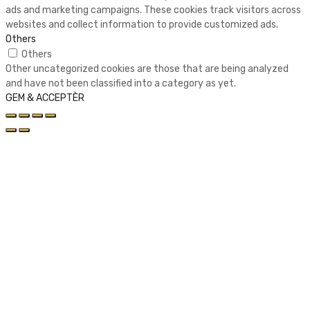
ads and marketing campaigns. These cookies track visitors across
websites and collect information to provide customized ads.
Others
Others
Other uncategorized cookies are those that are being analyzed
and have not been classified into a category as yet.
GEM & ACCEPTÈR