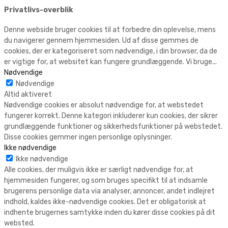
Privatlivs-overblik
Denne webside bruger cookies til at forbedre din oplevelse, mens
du navigerer gennem hjemmesiden. Ud af disse gemmes de
cookies, der er kategoriseret som nødvendige, i din browser, da de
er vigtige for, at websitet kan fungere grundlæggende. Vi bruge
...
Nødvendige
Nødvendige
Altid aktiveret
Nødvendige cookies er absolut nødvendige for, at webstedet
fungerer korrekt. Denne kategori inkluderer kun cookies, der sikrer
grundlæggende funktioner og sikkerhedsfunktioner på webstedet.
Disse cookies gemmer ingen personlige oplysninger.
Ikke nødvendige
Ikke nødvendige
Alle cookies, der muligvis ikke er særligt nødvendige for, at
hjemmesiden fungerer, og som bruges specifikt til at indsamle
brugerens personlige data via analyser, annoncer, andet indlejret
indhold, kaldes ikke-nødvendige cookies. Det er obligatorisk at
indhente brugernes samtykke inden du kører disse cookies på dit
websted.