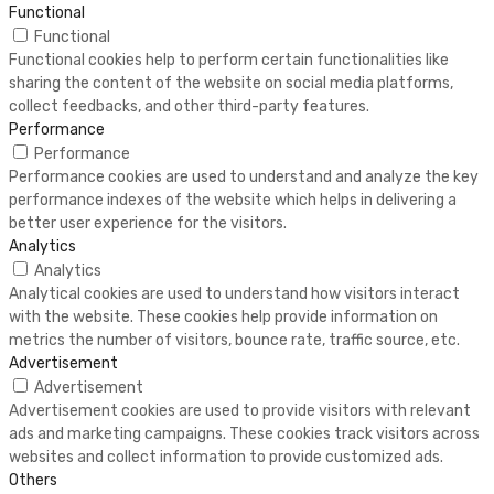
Functional
Functional
Functional cookies help to perform certain functionalities like
sharing the content of the website on social media platforms,
collect feedbacks, and other third-party features.
Performance
Performance
Performance cookies are used to understand and analyze the key
performance indexes of the website which helps in delivering a
better user experience for the visitors.
Analytics
Analytics
Analytical cookies are used to understand how visitors interact
with the website. These cookies help provide information on
metrics the number of visitors, bounce rate, traffic source, etc.
Advertisement
Advertisement
Advertisement cookies are used to provide visitors with relevant
ads and marketing campaigns. These cookies track visitors across
websites and collect information to provide customized ads.
Others