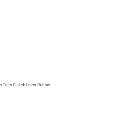
h Tech Clutch Lever Rubber