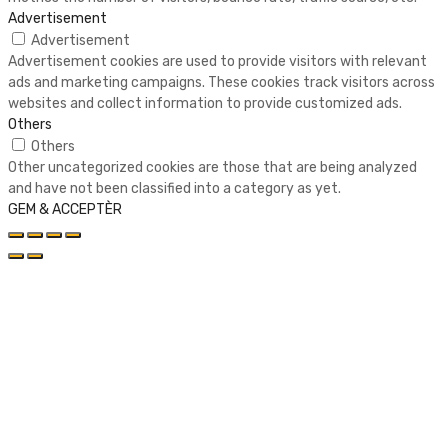
Advertisement
Advertisement
Advertisement cookies are used to provide visitors with relevant
ads and marketing campaigns. These cookies track visitors across
websites and collect information to provide customized ads.
Others
Others
Other uncategorized cookies are those that are being analyzed
and have not been classified into a category as yet.
GEM & ACCEPTÈR