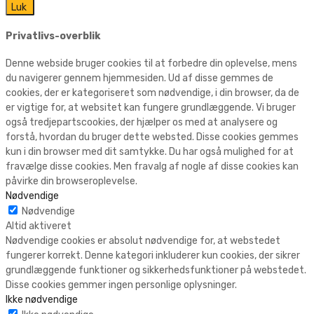
Luk
Privatlivs-overblik
Denne webside bruger cookies til at forbedre din oplevelse, mens
du navigerer gennem hjemmesiden. Ud af disse gemmes de
cookies, der er kategoriseret som nødvendige, i din browser, da de
er vigtige for, at websitet kan fungere grundlæggende. Vi bruger
også tredjepartscookies, der hjælper os med at analysere og
forstå, hvordan du bruger dette websted. Disse cookies gemmes
kun i din browser med dit samtykke. Du har også mulighed for at
fravælge disse cookies. Men fravalg af nogle af disse cookies kan
påvirke din browseroplevelse.
Nødvendige
Nødvendige
Altid aktiveret
Nødvendige cookies er absolut nødvendige for, at webstedet
fungerer korrekt. Denne kategori inkluderer kun cookies, der sikrer
grundlæggende funktioner og sikkerhedsfunktioner på webstedet.
Disse cookies gemmer ingen personlige oplysninger.
Ikke nødvendige