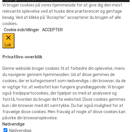
Vi bruger cookies på vores hjemmeside for at give dig den mest
relevante oplevelse ved at huske dine præferencer og gentage
besøg. Ved at klikke på "Accepter" accepterer du brugen af alle
cookies.
Cookie indstillinger
ACCEPTER
Luk
Privatlivs-overblik
Denne webside bruger cookies til at forbedre din oplevelse, mens
du navigerer gennem hjemmesiden. Ud af disse gemmes de
cookies, der er kategoriseret som nødvendige, i din browser, da de
er vigtige for, at websitet kan fungere grundlæggende. Vi bruger
også tredjepartscookies, der hjælper os med at analysere og
forstå, hvordan du bruger dette websted. Disse cookies gemmes
kun i din browser med dit samtykke. Du har også mulighed for at
fravælge disse cookies. Men fravalg af nogle af disse cookies kan
påvirke din browseroplevelse.
Nødvendige
Nødvendige