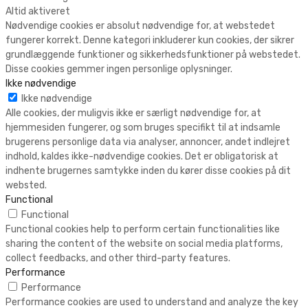
Altid aktiveret
Nødvendige cookies er absolut nødvendige for, at webstedet
fungerer korrekt. Denne kategori inkluderer kun cookies, der sikrer
grundlæggende funktioner og sikkerhedsfunktioner på webstedet.
Disse cookies gemmer ingen personlige oplysninger.
Ikke nødvendige
Ikke nødvendige
Alle cookies, der muligvis ikke er særligt nødvendige for, at
hjemmesiden fungerer, og som bruges specifikt til at indsamle
brugerens personlige data via analyser, annoncer, andet indlejret
indhold, kaldes ikke-nødvendige cookies. Det er obligatorisk at
indhente brugernes samtykke inden du kører disse cookies på dit
websted.
Functional
Functional
Functional cookies help to perform certain functionalities like
sharing the content of the website on social media platforms,
collect feedbacks, and other third-party features.
Performance
Performance
Performance cookies are used to understand and analyze the key