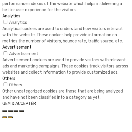
performance indexes of the website which helps in delivering a
better user experience for the visitors.
Analytics
Analytics
Analytical cookies are used to understand how visitors interact
with the website. These cookies help provide information on
metrics the number of visitors, bounce rate, traffic source, etc.
Advertisement
Advertisement
Advertisement cookies are used to provide visitors with relevant
ads and marketing campaigns. These cookies track visitors across
websites and collect information to provide customized ads.
Others
Others
Other uncategorized cookies are those that are being analyzed
and have not been classified into a category as yet.
GEM & ACCEPTÈR