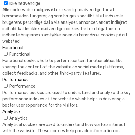
Ikke nødvendige
Alle cookies, der muligvis ikke er særligt nødvendige for, at
hjemmesiden fungerer, og som bruges specifikt til at indsamle
brugerens personlige data via analyser, annoncer, andet indlejret
indhold, kaldes ikke-nødvendige cookies. Det er obligatorisk at
indhente brugernes samtykke inden du kører disse cookies på dit
websted.
Functional
Functional
Functional cookies help to perform certain functionalities like
sharing the content of the website on social media platforms,
collect feedbacks, and other third-party features.
Performance
Performance
Performance cookies are used to understand and analyze the key
performance indexes of the website which helps in delivering a
better user experience for the visitors.
Analytics
Analytics
Analytical cookies are used to understand how visitors interact
with the website. These cookies help provide information on