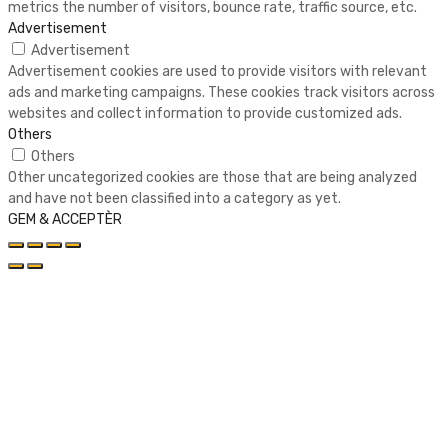
metrics the number of visitors, bounce rate, traffic source, etc.
Advertisement
Advertisement
Advertisement cookies are used to provide visitors with relevant
ads and marketing campaigns. These cookies track visitors across
websites and collect information to provide customized ads.
Others
Others
Other uncategorized cookies are those that are being analyzed
and have not been classified into a category as yet.
GEM & ACCEPTÈR