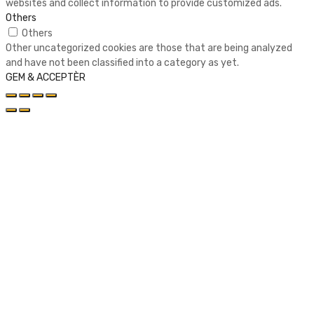
websites and collect information to provide customized ads.
Others
Others
Other uncategorized cookies are those that are being analyzed
and have not been classified into a category as yet.
GEM & ACCEPTÈR