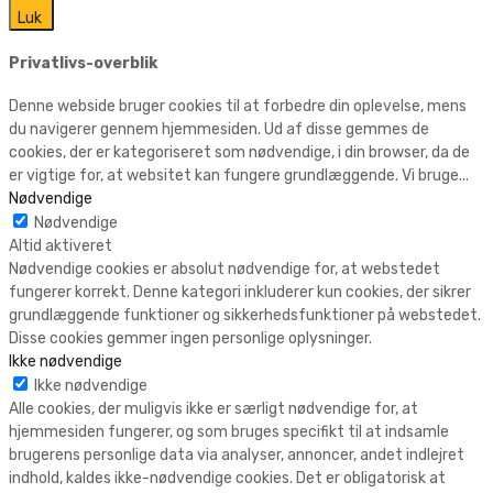
Luk
Privatlivs-overblik
Denne webside bruger cookies til at forbedre din oplevelse, mens
du navigerer gennem hjemmesiden. Ud af disse gemmes de
cookies, der er kategoriseret som nødvendige, i din browser, da de
er vigtige for, at websitet kan fungere grundlæggende. Vi bruge
...
Nødvendige
Nødvendige
Altid aktiveret
Nødvendige cookies er absolut nødvendige for, at webstedet
fungerer korrekt. Denne kategori inkluderer kun cookies, der sikrer
grundlæggende funktioner og sikkerhedsfunktioner på webstedet.
Disse cookies gemmer ingen personlige oplysninger.
Ikke nødvendige
Ikke nødvendige
Alle cookies, der muligvis ikke er særligt nødvendige for, at
hjemmesiden fungerer, og som bruges specifikt til at indsamle
brugerens personlige data via analyser, annoncer, andet indlejret
indhold, kaldes ikke-nødvendige cookies. Det er obligatorisk at