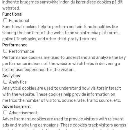
indhente brugernes samtykke inden du kører disse cookies på dit
websted.
Functional
Functional
Functional cookies help to perform certain functionalities like
sharing the content of the website on social media platforms,
collect feedbacks, and other third-party features.
Performance
Performance
Performance cookies are used to understand and analyze the key
performance indexes of the website which helps in delivering a
better user experience for the visitors.
Analytics
Analytics
Analytical cookies are used to understand how visitors interact
with the website. These cookies help provide information on
metrics the number of visitors, bounce rate, traffic source, etc.
Advertisement
Advertisement
Advertisement cookies are used to provide visitors with relevant
ads and marketing campaigns. These cookies track visitors across